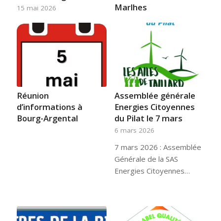
Marlhes
15 mai 2026
Réunion
Assemblée générale
d’informations à
Energies Citoyennes
Bourg-Argental
du Pilat le 7 mars
6 mars 2026
7 mars 2026 : Assemblée
Générale de la SAS
Energies Citoyennes…