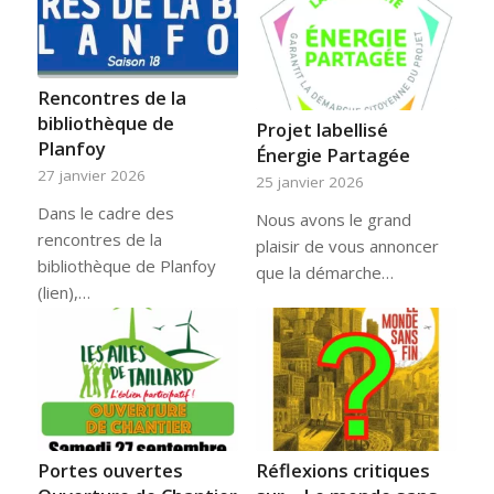
Rencontres de la
bibliothèque de
Projet labellisé
Planfoy
Énergie Partagée
27 janvier 2026
25 janvier 2026
Dans le cadre des
Nous avons le grand
rencontres de la
plaisir de vous annoncer
bibliothèque de Planfoy
que la démarche…
(lien),…
Portes ouvertes
Réflexions critiques