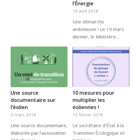
l’Énergie
10 avril 2018
Une démarche
ambitieuse ! Le 19 mars
dernier, le Ministère…
Une source
10 mesures pour
documentaire sur
multiplier les
l’éolien
éoliennes !
5 mars 2018
12 février 2018
Une source documentaire,
Le secrétaire d’État à la
élaborée par l'association
Transition Écologique et