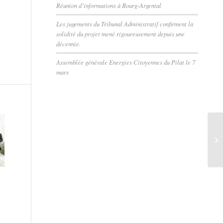
Réunion d’informations à Bourg-Argental
Les jugements du Tribunal Administratif confirment la
solidité du projet mené rigoureusement depuis une
décennie.
Assemblée générale Energies Citoyennes du Pilat le 7
mars